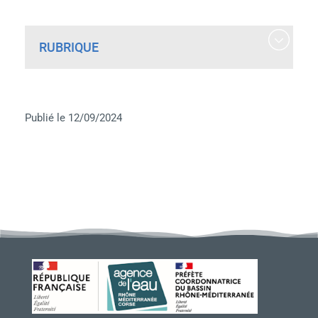
RUBRIQUE
Publié le 12/09/2024