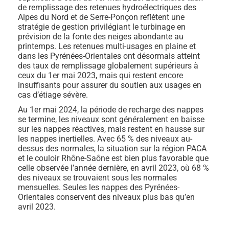
de remplissage des retenues hydroélectriques des
Alpes du Nord et de Serre-Ponçon reflètent une
stratégie de gestion privilégiant le turbinage en
prévision de la fonte des neiges abondante au
printemps. Les retenues multi-usages en plaine et
dans les Pyrénées-Orientales ont désormais atteint
des taux de remplissage globalement supérieurs à
ceux du 1er mai 2023, mais qui restent encore
insuffisants pour assurer du soutien aux usages en
cas d’étiage sévère.
Au 1er mai 2024, la période de recharge des nappes
se termine, les niveaux sont généralement en baisse
sur les nappes réactives, mais restent en hausse sur
les nappes inertielles. Avec 65 % des niveaux au-
dessus des normales, la situation sur la région PACA
et le couloir Rhône-Saône est bien plus favorable que
celle observée l’année dernière, en avril 2023, où 68 %
des niveaux se trouvaient sous les normales
mensuelles. Seules les nappes des Pyrénées-
Orientales conservent des niveaux plus bas qu’en
avril 2023.