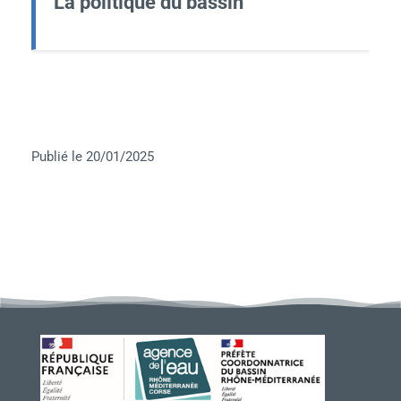
La politique du bassin
Publié le 20/01/2025