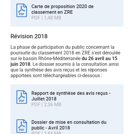
Carte de proposition 2020 de
classement en ZRE
PDF | 1,48 MB
Révision 2018
La phase de participation du public concernant la
poursuite du classement 2018 en ZRE s'est déroulée
sur le bassin Rhône-Méditerranée
du 26 avril au 15
juin 2018
. Le dossier soumis à la consultation ainsi
que la synthèse des avis reçus et les réponses
apportées sont téléchargeables ci-dessous :
Rapport de synthèse des avis reçus -
Juillet 2018
PDF | 2,36 MB
Dossier de mise en consultation du
public - Avril 2018
PDF | 1,84 MB