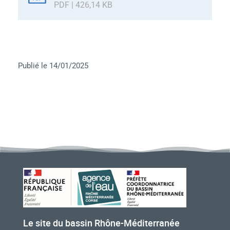
PDF | 426,14 KB
Publié le 14/01/2025
Le site du bassin Rhône-Méditerranée