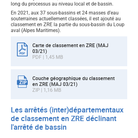
long du processus au niveau local et de bassin.
En 2021, aux 37 sous-bassins et 24 masses d’eau
souterraines actuellement classées, il est ajouté au
classement en ZRE la partie du sous-bassin du Loup
aval (Alpes Maritimes).
Carte de classement en ZRE (MAJ
03/21)
PDF | 1,45 MB
Couche géographique du classement
en ZRE (MAJ 03/21)
ZIP | 1,16 MB
Les arrêtés (inter)départementaux
de classement en ZRE déclinant
l'arrêté de bassin