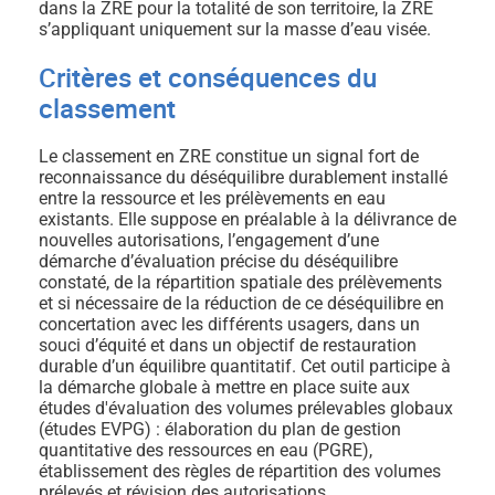
dans la ZRE pour la totalité de son territoire, la ZRE
s’appliquant uniquement sur la masse d’eau visée.
Critères et conséquences du
classement
Le classement en ZRE constitue un signal fort de
reconnaissance du déséquilibre durablement installé
entre la ressource et les prélèvements en eau
existants. Elle suppose en préalable à la délivrance de
nouvelles autorisations, l’engagement d’une
démarche d’évaluation précise du déséquilibre
constaté, de la répartition spatiale des prélèvements
et si nécessaire de la réduction de ce déséquilibre en
concertation avec les différents usagers, dans un
souci d’équité et dans un objectif de restauration
durable d’un équilibre quantitatif. Cet outil participe à
la démarche globale à mettre en place suite aux
études d'évaluation des volumes prélevables globaux
(études EVPG) : élaboration du plan de gestion
quantitative des ressources en eau (PGRE),
établissement des règles de répartition des volumes
prélevés et révision des autorisations.