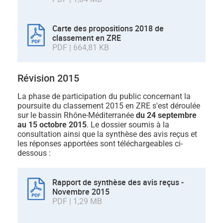
Carte des propositions 2018 de
classement en ZRE
PDF | 664,81 KB
Révision 2015
La phase de participation du public concernant la
poursuite du classement 2015 en ZRE s'est déroulée
sur le bassin Rhône-Méditerranée
du
24 septembre
au 15 octobre 2015
. Le dossier soumis à la
consultation ainsi que la synthèse des avis reçus et
les réponses apportées sont téléchargeables ci-
dessous :
Rapport de synthèse des avis reçus -
Novembre 2015
PDF | 1,29 MB