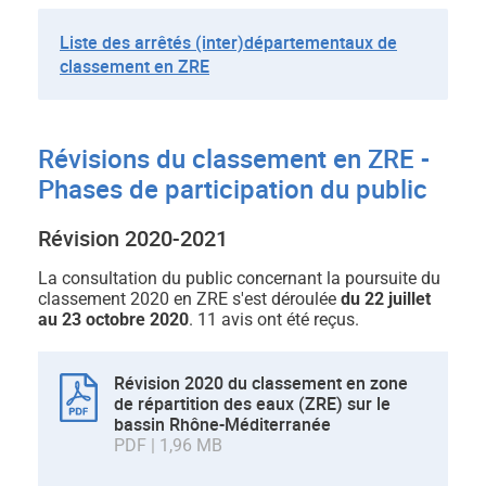
Liste des arrêtés (inter)départementaux de
classement en ZRE
Révisions du classement en ZRE -
Phases de participation du public
Révision 2020-2021
La consultation du public concernant la poursuite du
classement 2020 en ZRE s'est déroulée
du 22 juillet
au 23 octobre 2020
. 11 avis ont été reçus.
Révision 2020 du classement en zone
de répartition des eaux (ZRE) sur le
bassin Rhône-Méditerranée
PDF | 1,96 MB