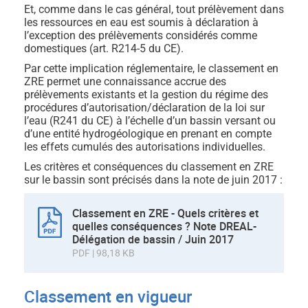
Et, comme dans le cas général, tout prélèvement dans
les ressources en eau est soumis à déclaration à
l’exception des prélèvements considérés comme
domestiques (art. R214-5 du CE).
Par cette implication réglementaire, le classement en
ZRE permet une connaissance accrue des
prélèvements existants et la gestion du régime des
procédures d’autorisation/déclaration de la loi sur
l’eau (R241 du CE) à l’échelle d’un bassin versant ou
d’une entité hydrogéologique en prenant en compte
les effets cumulés des autorisations individuelles.
Les critères et conséquences du classement en ZRE
sur le bassin sont précisés dans la note de juin 2017 :
Classement en ZRE - Quels critères et
quelles conséquences ? Note DREAL-
Délégation de bassin / Juin 2017
PDF | 98,18 KB
Classement en vigueur