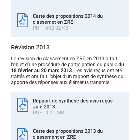
Carte des propositions 2014 du
classemet en ZRE
PDF | 612,02 KB
Révision 2013
La révision du classement en ZRE en 2013 a fait
l’objet d’une procédure de participation du public
du
18 février au 20 mars 2013
. Les avis reçus ont été
traités et ont fait l’objet d’un rapport de synthèse qui
apporte des réponses aux éléments transmis.
Rapport de synthèse des avis reçus -
Juin 2013
PDF | 1,11 MB
Carte des propositions 2013 du
classement en ZRE