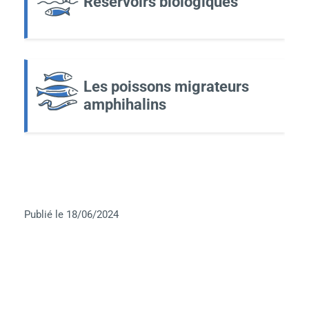
Réservoirs biologiques
Les poissons migrateurs
amphihalins
Publié le 18/06/2024