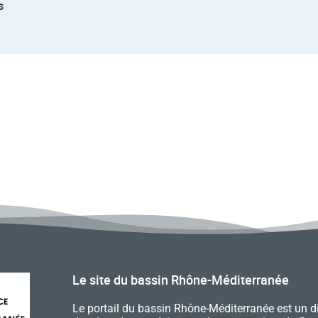
s
Le site du bassin Rhône-Méditerranée
Le portail du bassin Rhône-Méditerranée est un d