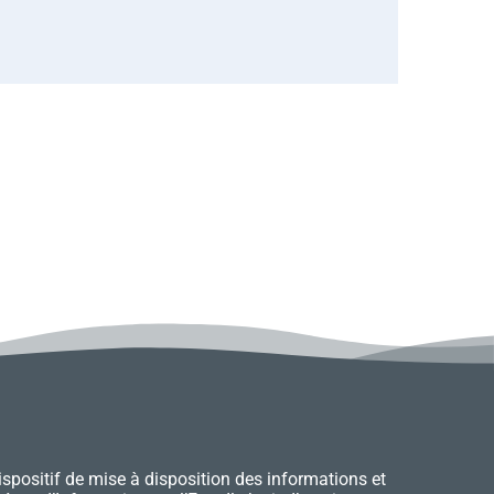
ispositif de mise à disposition des informations et