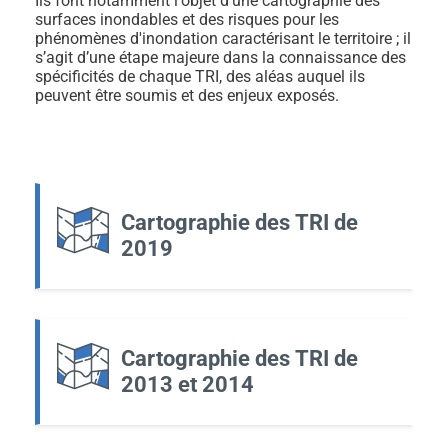
Ils font notamment l'objet d'une cartographie des
surfaces inondables et des risques pour les
phénomènes d'inondation caractérisant le territoire ; il
s’agit d’une étape majeure dans la connaissance des
spécificités de chaque TRI, des aléas auquel ils
peuvent être soumis et des enjeux exposés.
Cartographie des TRI de
2019
Cartographie des TRI de
2013 et 2014