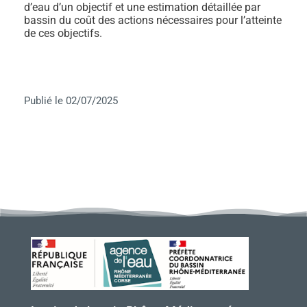
d’eau d’un objectif et une estimation détaillée par
bassin du coût des actions nécessaires pour l’atteinte
de ces objectifs.
Publié le 02/07/2025