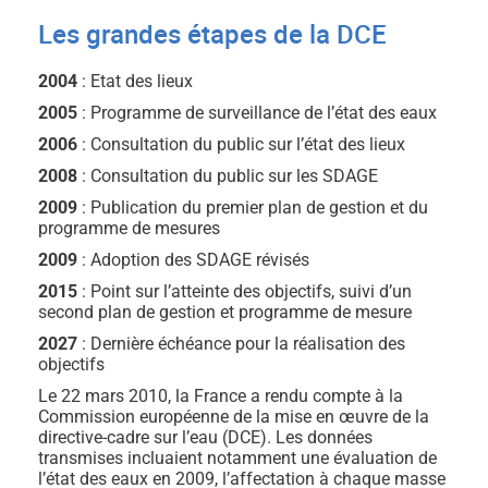
Les grandes étapes de la DCE
2004
: Etat des lieux
2005
: Programme de surveillance de l’état des eaux
2006
: Consultation du public sur l’état des lieux
2008
: Consultation du public sur les SDAGE
2009
: Publication du premier plan de gestion et du
programme de mesures
2009
: Adoption des SDAGE révisés
2015
: Point sur l’atteinte des objectifs, suivi d’un
second plan de gestion et programme de mesure
2027
: Dernière échéance pour la réalisation des
objectifs
Le 22 mars 2010, la France a rendu compte à la
Commission européenne de la mise en œuvre de la
directive-cadre sur l’eau (DCE). Les données
transmises incluaient notamment une évaluation de
l’état des eaux en 2009, l’affectation à chaque masse