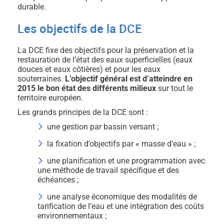
durable.
Les objectifs de la DCE
La DCE fixe des objectifs pour la préservation et la
restauration de l’état des eaux superficielles (eaux
douces et eaux côtières) et pour les eaux
souterraines.
L’objectif général est d’atteindre en
2015 le bon état des différents milieux
sur tout le
territoire européen.
Les grands principes de la DCE sont :
une gestion par bassin versant ;
la fixation d’objectifs par « masse d’eau » ;
une planification et une programmation avec
une méthode de travail spécifique et des
échéances ;
une analyse économique des modalités de
tarification de l’eau et une intégration des coûts
environnementaux ;