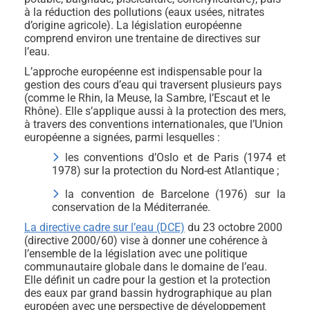
à la réduction des pollutions (eaux usées, nitrates
d’origine agricole). La législation européenne
comprend environ une trentaine de directives sur
l’eau.
L’approche européenne est indispensable pour la
gestion des cours d’eau qui traversent plusieurs pays
(comme le Rhin, la Meuse, la Sambre, l’Escaut et le
Rhône). Elle s’applique aussi à la protection des mers,
à travers des conventions internationales, que l’Union
européenne a signées, parmi lesquelles :
les conventions d’Oslo et de Paris (1974 et
1978) sur la protection du Nord-est Atlantique ;
la convention de Barcelone (1976) sur la
conservation de la Méditerranée.
La directive cadre sur l’eau (DCE)
du 23 octobre 2000
(directive 2000/60) vise à donner une cohérence à
l’ensemble de la législation avec une politique
communautaire globale dans le domaine de l’eau.
Elle définit un cadre pour la gestion et la protection
des eaux par grand bassin hydrographique au plan
européen avec une perspective de développement