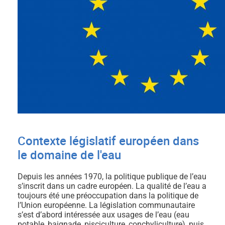
Contexte législatif européen dans
le domaine de l'eau
Depuis les années 1970, la politique publique de l’eau
s’inscrit dans un cadre européen. La qualité de l’eau a
toujours été une préoccupation dans la politique de
l’Union européenne. La législation communautaire
s’est d’abord intéressée aux usages de l’eau (eau
potable, baignade, pisciculture, conchyliculture), puis