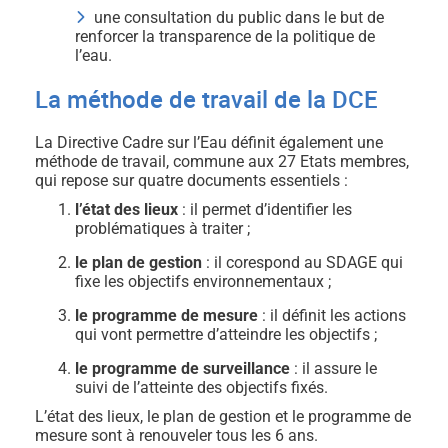
une consultation du public dans le but de
renforcer la transparence de la politique de
l’eau.
La méthode de travail de la DCE
La Directive Cadre sur l’Eau définit également une
méthode de travail, commune aux 27 Etats membres,
qui repose sur quatre documents essentiels :
l’état des lieux
: il permet d’identifier les
problématiques à traiter ;
le plan de gestion
: il corespond au SDAGE qui
fixe les objectifs environnementaux ;
le programme de mesure
: il définit les actions
qui vont permettre d’atteindre les objectifs ;
le programme de surveillance
: il assure le
suivi de l’atteinte des objectifs fixés.
L’état des lieux, le plan de gestion et le programme de
mesure sont à renouveler tous les 6 ans.