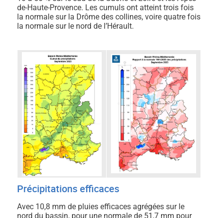
de-Haute-Provence. Les cumuls ont atteint trois fois
la normale sur la Drôme des collines, voire quatre fois
la normale sur le nord de l’Hérault.
Précipitations efficaces
Avec 10,8 mm de pluies efficaces agrégées sur le
nord du bassin, pour une normale de 51,7 mm pour