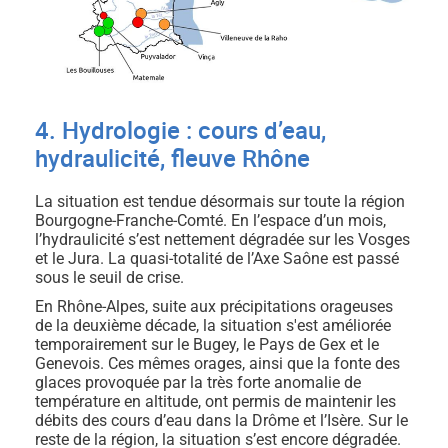
4. Hydrologie : cours d’eau,
hydraulicité, fleuve Rhône
La situation est tendue désormais sur toute la région
Bourgogne-Franche-Comté. En l’espace d’un mois,
l’hydraulicité s’est nettement dégradée sur les Vosges
et le Jura. La quasi-totalité de l’Axe Saône est passé
sous le seuil de crise.
En Rhône-Alpes, suite aux précipitations orageuses
de la deuxième décade, la situation s'est améliorée
temporairement sur le Bugey, le Pays de Gex et le
Genevois. Ces mêmes orages, ainsi que la fonte des
glaces provoquée par la très forte anomalie de
température en altitude, ont permis de maintenir les
débits des cours d’eau dans la Drôme et l’Isère. Sur le
reste de la région, la situation s’est encore dégradée.