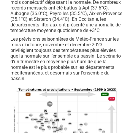
mois consécutif dépassant la normale. De nombreux
records mensuels ont été battus à Apt (37.6°C),
Aubagne (36.0°C), Peyrolles (35.5°C), Aix-en-Provence
(35.1°C) et Sisteron (34.4°C). En Occitanie, les
départements littoraux ont présenté une anomalie de
température moyenne quotidienne de +3°C.
Les prévisions saisonnières de Météo-France sur les
mois d’octobre, novembre et décembre 2023
privilégient toujours des températures plus élevées
que la normale sur l’ensemble du bassin. Le scénario
d’un trimestre en moyenne plus humide que la
normale est le plus probable sur les départements
méditerranéens, et désormais sur l’ensemble du
bassin.