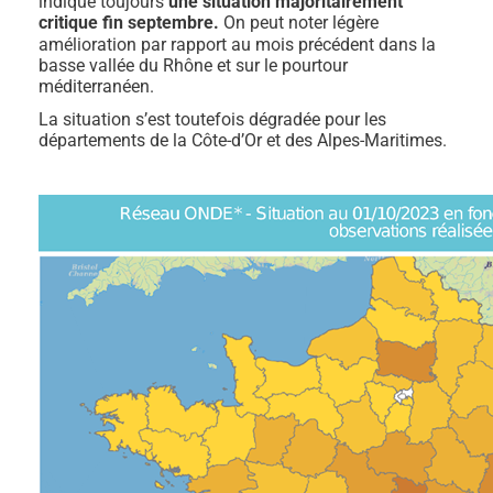
indique toujours
une situation majoritairement
critique fin septembre.
On peut noter légère
amélioration par rapport au mois précédent dans la
basse vallée du Rhône et sur le pourtour
méditerranéen.
La situation s’est toutefois dégradée pour les
départements de la Côte-d’Or et des Alpes-Maritimes.