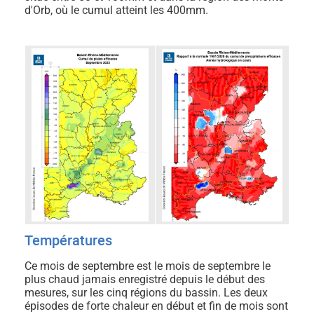
d'Orb, où le cumul atteint les 400mm.
Températures
Ce mois de septembre est le mois de septembre le
plus chaud jamais enregistré depuis le début des
mesures, sur les cinq régions du bassin. Les deux
épisodes de forte chaleur en début et fin de mois sont