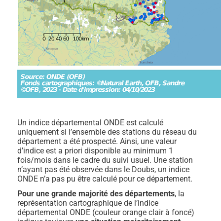
Un indice départemental ONDE est calculé
uniquement si l’ensemble des stations du réseau du
département a été prospecté. Ainsi, une valeur
d’indice est a priori disponible au minimum 1
fois/mois dans le cadre du suivi usuel. Une station
n’ayant pas été observée dans le Doubs, un indice
ONDE n’a pas pu être calculé pour ce département.
Pour une grande majorité des départements
, la
représentation cartographique de l’indice
départemental ONDE (couleur orange clair à foncé)