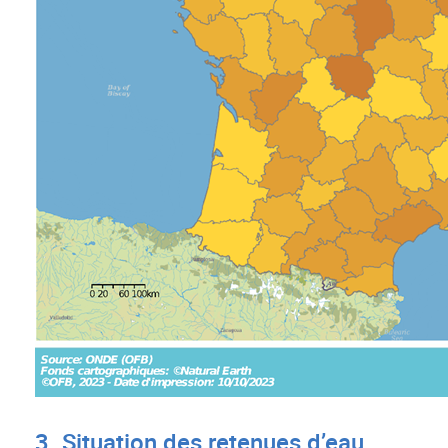
3. Situation des retenues d’eau