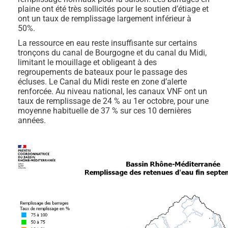
plaine ont été très sollicités pour le soutien d’étiage et
ont un taux de remplissage largement inférieur à
50%.
La ressource en eau reste insuffisante sur certains
tronçons du canal de Bourgogne et du canal du Midi,
limitant le mouillage et obligeant à des
regroupements de bateaux pour le passage des
écluses. Le Canal du Midi reste en zone d’alerte
renforcée. Au niveau national, les canaux VNF ont un
taux de remplissage de 24 % au 1er octobre, pour une
moyenne habituelle de 37 % sur ces 10 dernières
années.