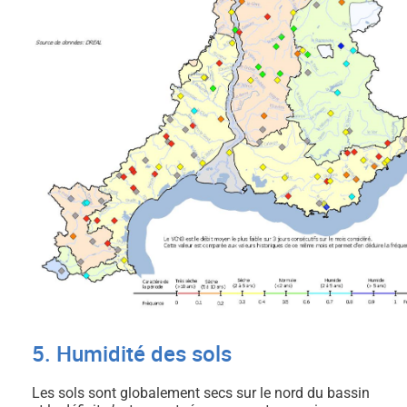
5. Humidité des sols
Les sols sont globalement secs sur le nord du bassin