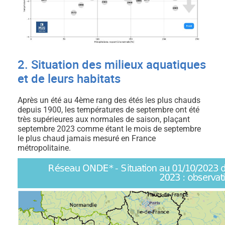
2. Situation des milieux aquatiques
et de leurs habitats
Après un été au 4ème rang des étés les plus chauds
depuis 1900, les températures de septembre ont été
très supérieures aux normales de saison, plaçant
septembre 2023 comme étant le mois de septembre
le plus chaud jamais mesuré en France
métropolitaine.