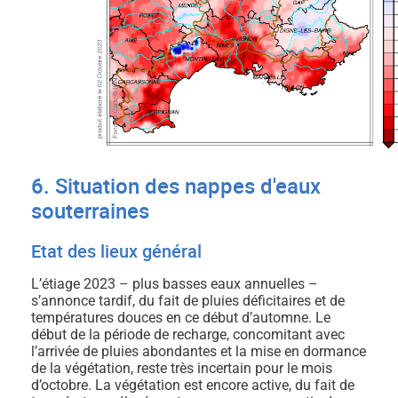
6. Situation des nappes d'eaux
souterraines
Etat des lieux général
L’étiage 2023 – plus basses eaux annuelles –
s’annonce tardif, du fait de pluies déficitaires et de
températures douces en ce début d’automne. Le
début de la période de recharge, concomitant avec
l’arrivée de pluies abondantes et la mise en dormance
de la végétation, reste très incertain pour le mois
d’octobre. La végétation est encore active, du fait de