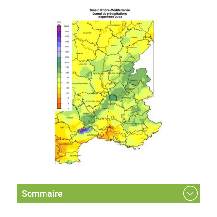
Sommaire