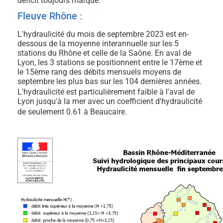
déficit toujours marqué.
Fleuve Rhône :
L'hydraulicité du mois de septembre 2023 est en-
dessous de la moyenne interannuelle sur les 5
stations du Rhône et celle de la Saône. En aval de
Lyon, les 3 stations se positionnent entre le 17ème et
le 15ème rang des débits mensuels moyens de
septembre les plus bas sur les 104 dernières années.
L'hydraulicité est particulièrement faible à l'aval de
Lyon jusqu'à la mer
avec un coefficient d'hydraulicité
de seulement 0.61 à Beaucaire.