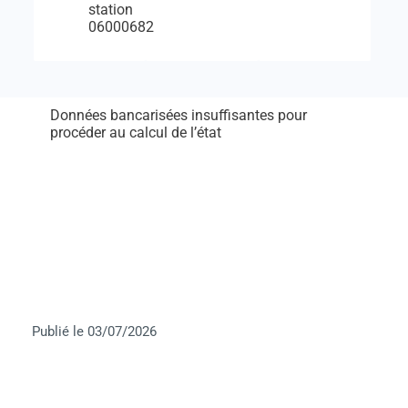
station
06000682
Données bancarisées insuffisantes pour
procéder au calcul de l’état
Publié le 03/07/2026