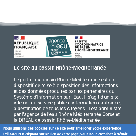
Le site du bassin Rhône-Méditerranée
Le portail du bassin Rhône-Méditerranée est un
dispositif de mise à disposition des informations
et des données produites par les partenaires du
Système d’Information sur l’Eau. Il s’agit d’un site
internet du service public d'information eaufrance,
à destination de tous les citoyens. Il est administré
par l'agence de l'eau Rhône Méditerranée Corse et
la DREAL de bassin Rhône-Méditerranée.
Nous utilisons des cookies sur ce site pour améliorer votre expérience
utilisateur
En cliquant sur un lien de cette page, vous nous autorisez à définir