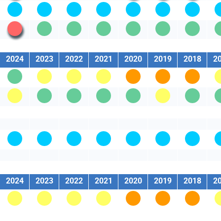
t
l'état
l'état
2024
2023
2022
2021
2020
2019
2018
2
2024
2023
2022
2021
2020
2019
2018
2