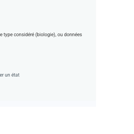
le type considéré (biologie), ou données
er un état