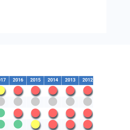
017
2016
2015
2014
2013
2012
2011
2010